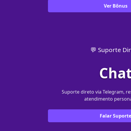
Ver Bônus
💬 Suporte Di
Cha
Suporte direto via Telegram, r
atendimento persona
Falar Suport