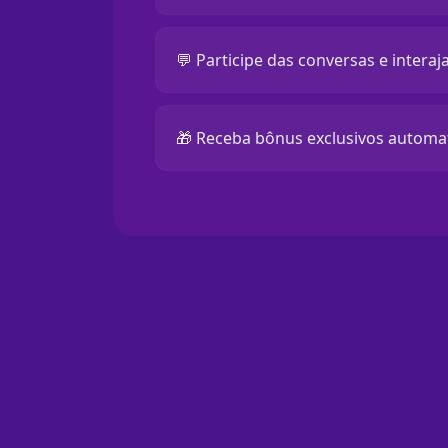
💬 Participe das conversas e interaj
🎁 Receba bônus exclusivos autom