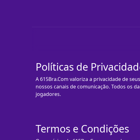
Políticas de Privacida
A 615Bra.Com valoriza a privacidade de se
nossos canais de comunicação. Todos os dad
jogadores.
Termos e Condições