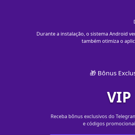
Durante a instalação, o sistema Android ver
também otimiza o aplic
🎁 Bônus Exclu
VIP
Receba bônus exclusivos do Telegra
e códigos promocionai