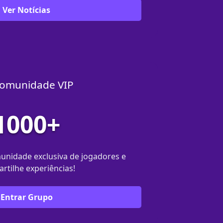
Ver Notícias
Comunidade VIP
1000+
unidade exclusiva de jogadores e
rtilhe experiências!
Entrar Grupo