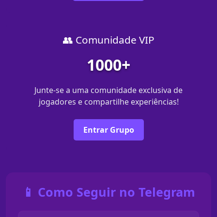
👥 Comunidade VIP
1000+
Junte-se a uma comunidade exclusiva de
jogadores e compartilhe experiências!
Entrar Grupo
📱 Como Seguir no Telegram