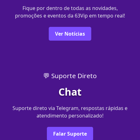
Fique por dentro de todas as novidades,
promoções e eventos da 63Vip em tempo real!
Ver Notícias
💬 Suporte Direto
Chat
Suporte direto via Telegram, respostas rápidas e
atendimento personalizado!
Falar Suporte