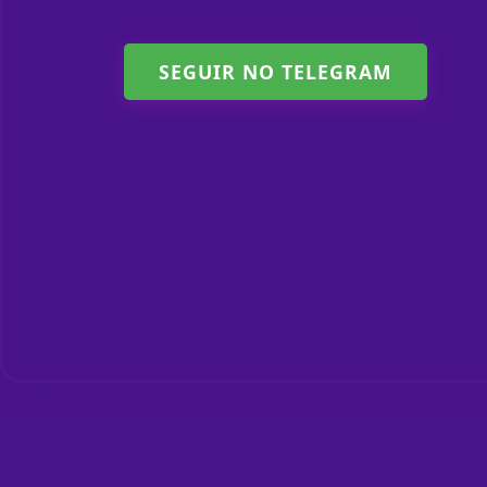
SEGUIR NO TELEGRAM