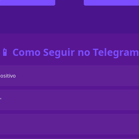
📱 Como Seguir no Telegram
ositivo
"