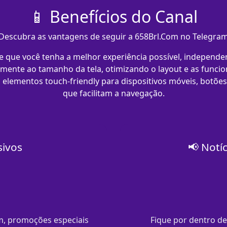
📱 Benefícios do Canal
Descubra as vantagens de seguir a 658Brl.Com no Telegra
 que você tenha a melhor experiência possível, independe
mente ao tamanho da tela, otimizando o layout e as funcio
 elementos touch-friendly para dispositivos móveis, botõe
que facilitam a navegação.
sivos
📢 Notí
m, promoções especiais
Fique por dentro d