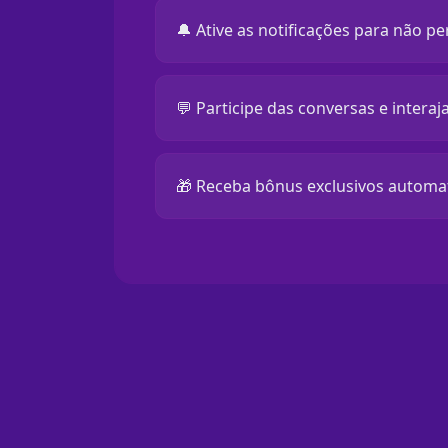
🔔 Ative as notificações para não p
💬 Participe das conversas e interaj
🎁 Receba bônus exclusivos autom