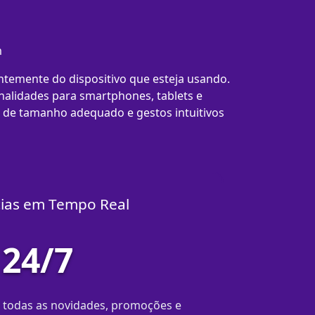
m
ntemente do dispositivo que esteja usando.
nalidades para smartphones, tablets e
s de tamanho adequado e gestos intuitivos
cias em Tempo Real
24/7
e todas as novidades, promoções e