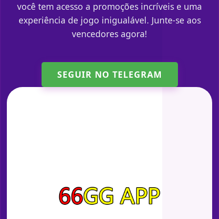
você tem acesso a promoções incríveis e uma
experiência de jogo inigualável. Junte-se aos
vencedores agora!
SEGUIR NO TELEGRAM