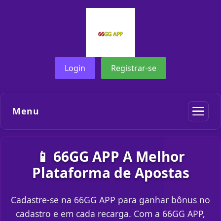
Login
Registrar-se
Menu
📱 66GG APP A Melhor
Plataforma de Apostas
Cadastre-se na 66GG APP para ganhar bônus no
cadastro e em cada recarga. Com a 66GG APP,