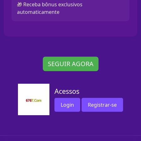
🎁 Receba bônus exclusivos
automaticamente
SEGUIR AGORA
Acessos
Login
Registrar-se