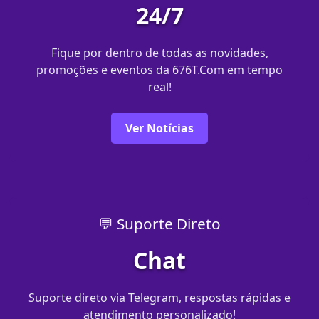
24/7
Fique por dentro de todas as novidades,
promoções e eventos da 676T.Com em tempo
real!
Ver Notícias
💬 Suporte Direto
Chat
Suporte direto via Telegram, respostas rápidas e
atendimento personalizado!