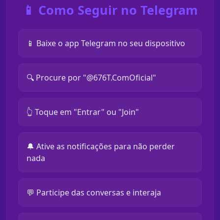
📱 Como Seguir no Telegram
📱 Baixe o app Telegram no seu dispositivo
🔍 Procure por "@676T.ComOficial"
👆 Toque em "Entrar" ou "Join"
🔔 Ative as notificações para não perder
nada
💬 Participe das conversas e interaja