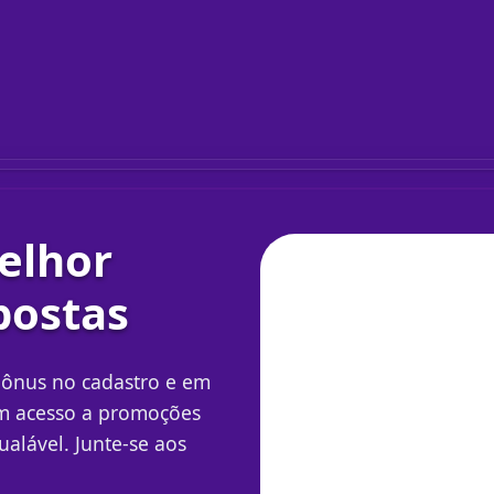
elhor
postas
bônus no cadastro e em
em acesso a promoções
ualável. Junte-se aos