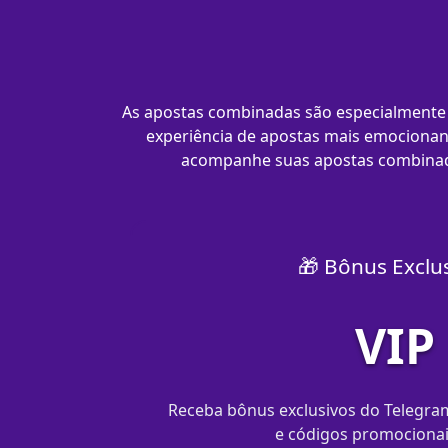
As apostas combinadas são especialmente
experiência de apostas mais emocionan
acompanhe suas apostas combinadas
🎁 Bônus Exclu
VIP
Receba bônus exclusivos do Telegra
e códigos promocionai