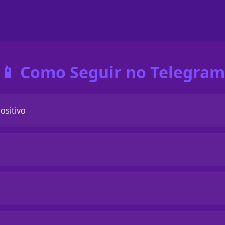
📱 Como Seguir no Telegram
ositivo