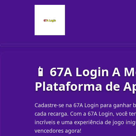
📱 67A Login A M
Plataforma de A
Cadastre-se na 67A Login para ganhar 
cada recarga. Com a 67A Login, você t
incríveis e uma experiência de jogo inig
vencedores agora!