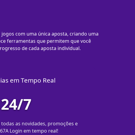
 jogos com uma única aposta, criando uma
rece ferramentas que permitem que você
ogresso de cada aposta individual.
cias em Tempo Real
24/7
e todas as novidades, promoções e
 67A Login em tempo real!