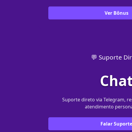
Ver Bônus
💬 Suporte Di
Cha
Suporte direto via Telegram, r
atendimento persona
Falar Suport