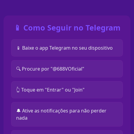
📱 Como Seguir no Telegram
📱 Baixe o app Telegram no seu dispositivo
🔍 Procure por "@688VOficial"
👆 Toque em "Entrar" ou "Join"
🔔 Ative as notificações para não perder
nada