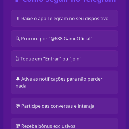
📱 Baixe o app Telegram no seu dispositivo
🔍 Procure por "@688 GameOficial"
👆 Toque em "Entrar" ou "Join"
🔔 Ative as notificações para não perder
nada
💬 Participe das conversas e interaja
🎁 Receba bônus exclusivos