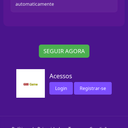
automaticamente
SEGUIR AGORA
Acessos
Login
Registrar-se