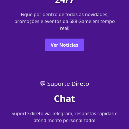
Fique por dentro de todas as novidades,
promoções e eventos da 688 Game em tempo
real!
Ver Notícias
💬 Suporte Direto
Chat
Suporte direto via Telegram, respostas rápidas e
atendimento personalizado!