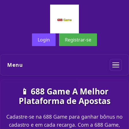
Login
Registrar-se
Menu
📱 688 Game A Melhor
Plataforma de Apostas
Cadastre-se na 688 Game para ganhar bônus no
cadastro e em cada recarga. Com a 688 Game,