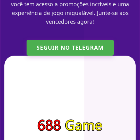
você tem acesso a promoções incríveis e uma
experiência de jogo inigualável. Junte-se aos
vencedores agora!
SEGUIR NO TELEGRAM