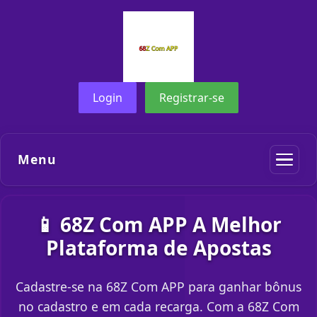
Login
Registrar-se
Menu
📱 68Z Com APP A Melhor
Plataforma de Apostas
Cadastre-se na 68Z Com APP para ganhar bônus
no cadastro e em cada recarga. Com a 68Z Com