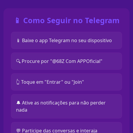
📱 Como Seguir no Telegram
📱 Baixe o app Telegram no seu dispositivo
🔍 Procure por "@68Z Com APPOficial"
👆 Toque em "Entrar" ou "Join"
🔔 Ative as notificações para não perder
nada
💬 Participe das conversas e interaja