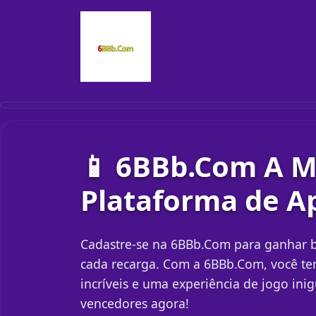
📱 6BBb.Com A M
Plataforma de A
Cadastre-se na 6BBb.Com para ganhar 
cada recarga. Com a 6BBb.Com, você t
incríveis e uma experiência de jogo inig
vencedores agora!