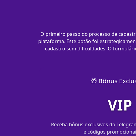
O primeiro passo do processo de cadastr
plataforma. Este botão foi estrategicament
cadastro sem dificuldades. O formulári
🎁 Bônus Exclu
VIP
Receba bônus exclusivos do Telegra
e códigos promocionai