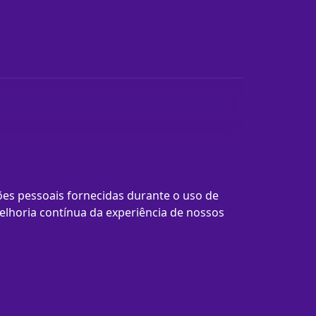
es pessoais fornecidas durante o uso de
elhoria contínua da experiência de nossos