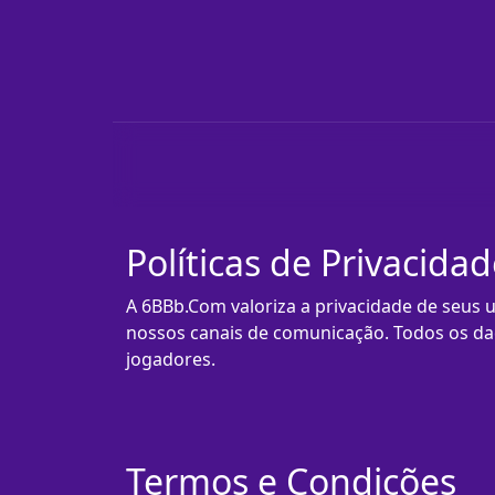
Políticas de Privacida
A 6BBb.Com valoriza a privacidade de seus
nossos canais de comunicação. Todos os dad
jogadores.
Termos e Condições