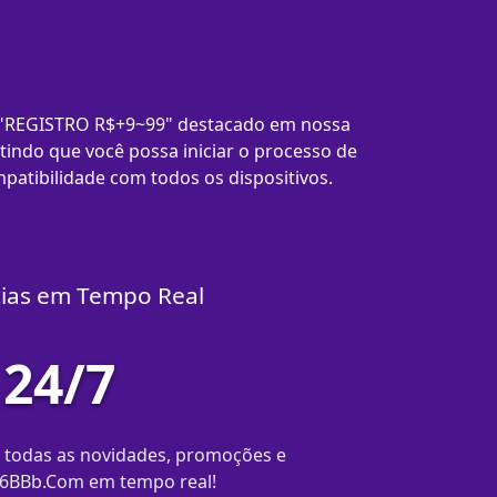
ão "REGISTRO R$+9~99" destacado em nossa
ntindo que você possa iniciar o processo de
patibilidade com todos os dispositivos.
cias em Tempo Real
24/7
e todas as novidades, promoções e
 6BBb.Com em tempo real!