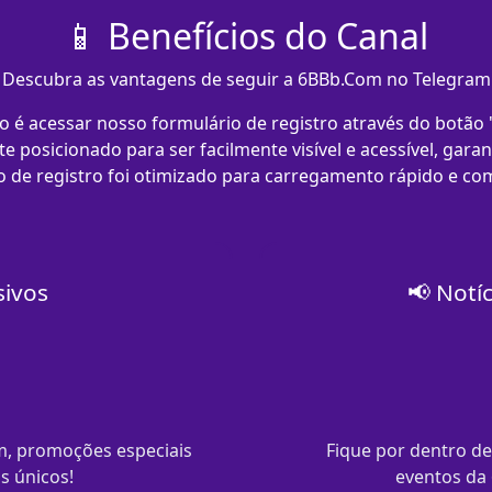
📱 Benefícios do Canal
Descubra as vantagens de seguir a 6BBb.Com no Telegram
o é acessar nosso formulário de registro através do bot
e posicionado para ser facilmente visível e acessível, gara
o de registro foi otimizado para carregamento rápido e com
sivos
📢 Notí
m, promoções especiais
Fique por dentro d
s únicos!
eventos da