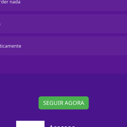
erder nada
a
aticamente
SEGUIR AGORA