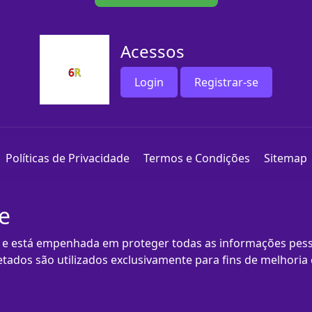
Acessos
Login
Registrar-se
Políticas de Privacidade
Termos e Condições
Sitemap
de
os e está empenhada em proteger todas as informações pes
tados são utilizados exclusivamente para fins de melhoria