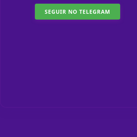
SEGUIR NO TELEGRAM