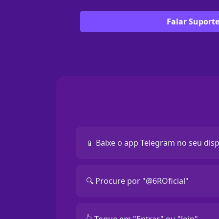
Falar Suport
📱 Baixe o app Telegram no seu disp
🔍 Procure por "@6ROficial"