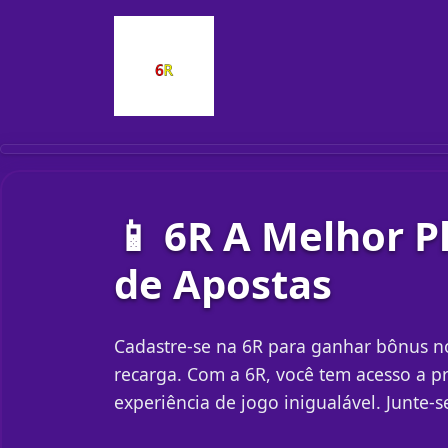
📱 6R A Melhor 
de Apostas
Cadastre-se na 6R para ganhar bônus n
recarga. Com a 6R, você tem acesso a p
experiência de jogo inigualável. Junte-