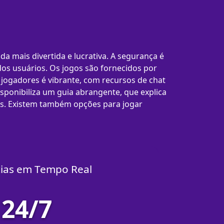
 mais divertida e lucrativa. A segurança é
dos usuários. Os jogos são fornecidos por
jogadores é vibrante, com recursos de chat
sponibiliza um guia abrangente, que explica
tes. Existem também opções para jogar
cias em Tempo Real
24/7