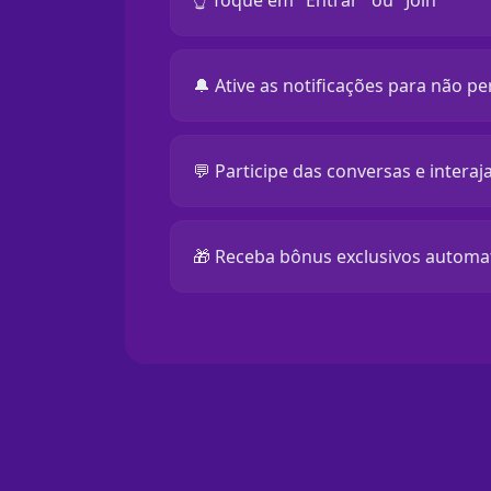
👆 Toque em "Entrar" ou "Join"
🔔 Ative as notificações para não p
💬 Participe das conversas e interaj
🎁 Receba bônus exclusivos autom