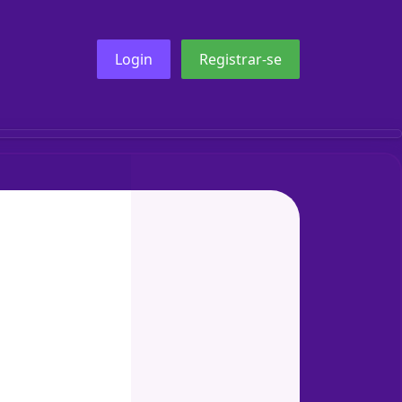
Login
Registrar-se