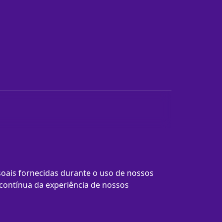
soais fornecidas durante o uso de nossos
 contínua da experiência de nossos