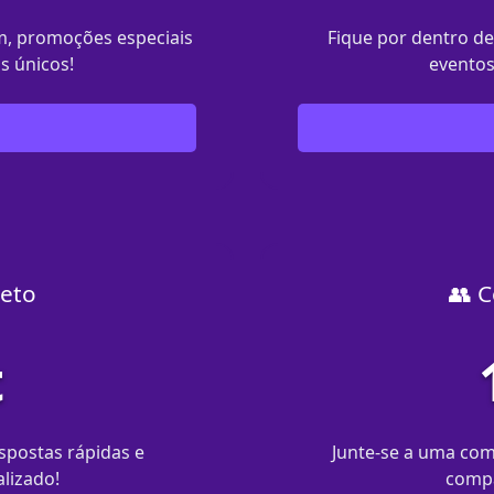
m, promoções especiais
Fique por dentro d
s únicos!
eventos
reto
👥 
t
espostas rápidas e
Junte-se a uma com
lizado!
compa