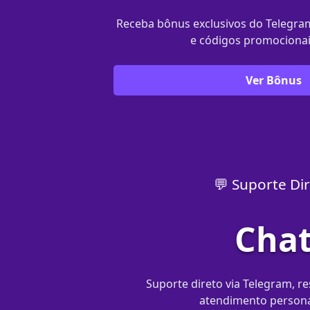
Receba bônus exclusivos do Telegra
e códigos promocionai
Ver Bônus
💬 Suporte Di
Cha
Suporte direto via Telegram, r
atendimento persona