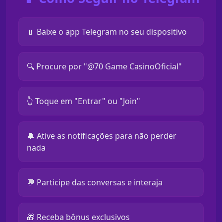
📱 Baixe o app Telegram no seu dispositivo
🔍 Procure por "@70 Game CasinoOficial"
👆 Toque em "Entrar" ou "Join"
🔔 Ative as notificações para não perder
nada
💬 Participe das conversas e interaja
🎁 Receba bônus exclusivos