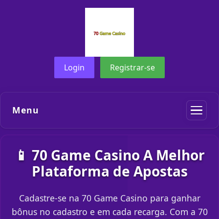
Login
Registrar-se
Menu
📱 70 Game Casino A Melhor
Plataforma de Apostas
Cadastre-se na 70 Game Casino para ganhar
bônus no cadastro e em cada recarga. Com a 70