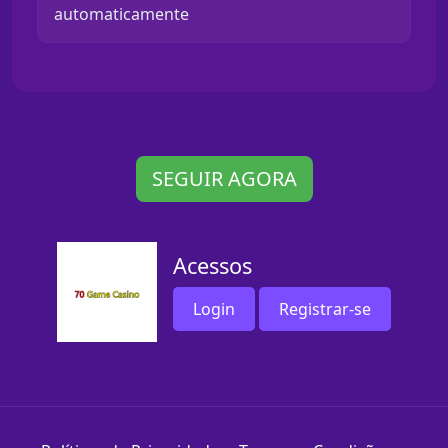
automaticamente
SEGUIR AGORA
Acessos
Login
Registrar-se