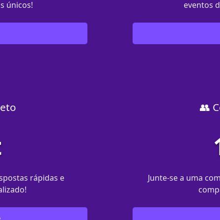
s únicos!
eventos d
reto
👥 
t
espostas rápidas e
Junte-se a uma com
lizado!
compa
e