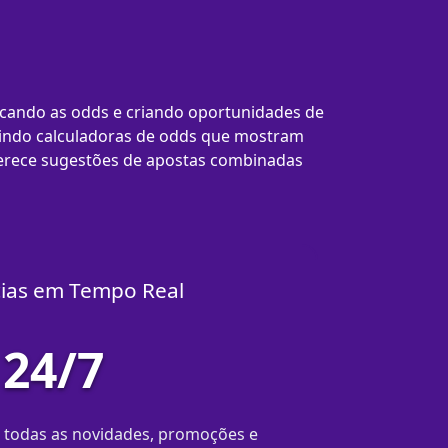
cando as odds e criando oportunidades de
luindo calculadoras de odds que mostram
erece sugestões de apostas combinadas
cias em Tempo Real
24/7
e todas as novidades, promoções e