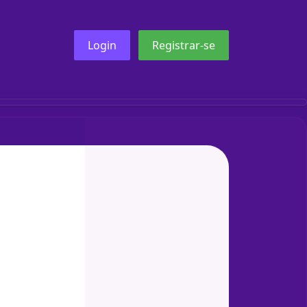
Login
Registrar-se