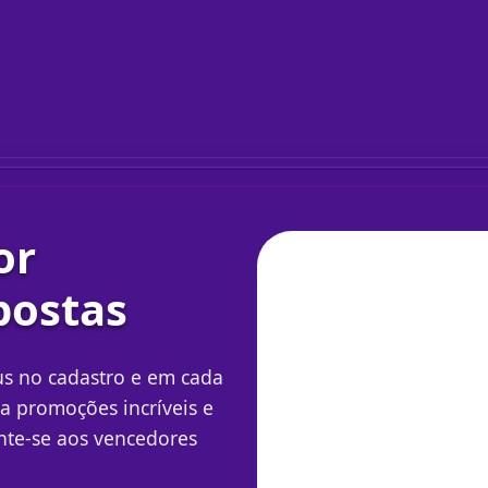
or
postas
us no cadastro e em cada
a promoções incríveis e
unte-se aos vencedores