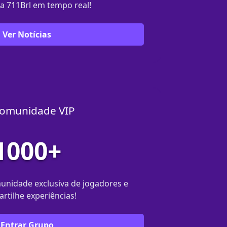
a 711Brl em tempo real!
Ver Notícias
Comunidade VIP
1000+
unidade exclusiva de jogadores e
rtilhe experiências!
Entrar Grupo