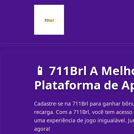
📱 711Brl A Melh
Plataforma de A
Cadastre-se na 711Brl para ganhar bôn
recarga. Com a 711Brl, você tem acesso 
uma experiência de jogo inigualável. J
agora!