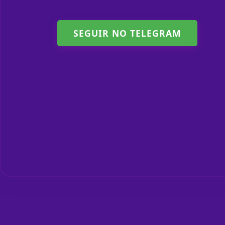
SEGUIR NO TELEGRAM