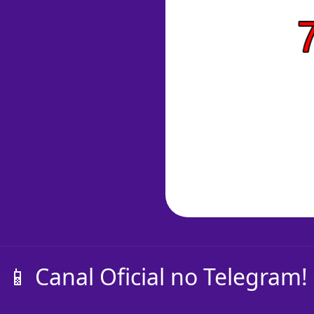
📱 Canal Oficial no Telegram!