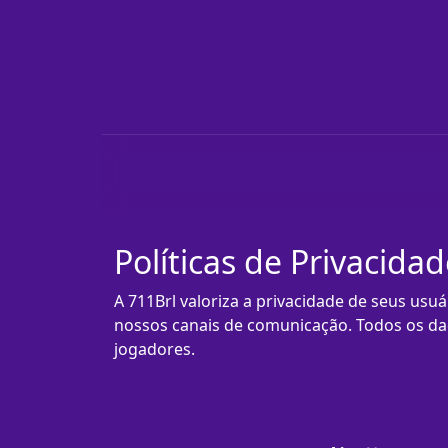
Políticas de Privacida
A 711Brl valoriza a privacidade de seus us
nossos canais de comunicação. Todos os dad
jogadores.