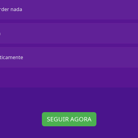
erder nada
a
aticamente
SEGUIR AGORA