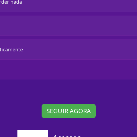
erder nada
a
aticamente
SEGUIR AGORA