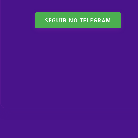
SEGUIR NO TELEGRAM