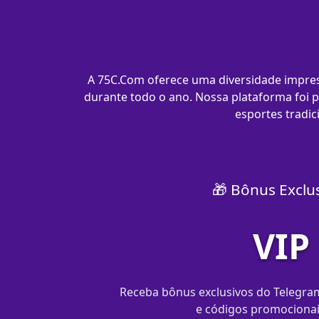
A 75C.Com oferece uma diversidade impres
durante todo o ano. Nossa plataforma foi 
esportes tradi
🎁 Bônus Exclu
VIP
Receba bônus exclusivos do Telegra
e códigos promocionai