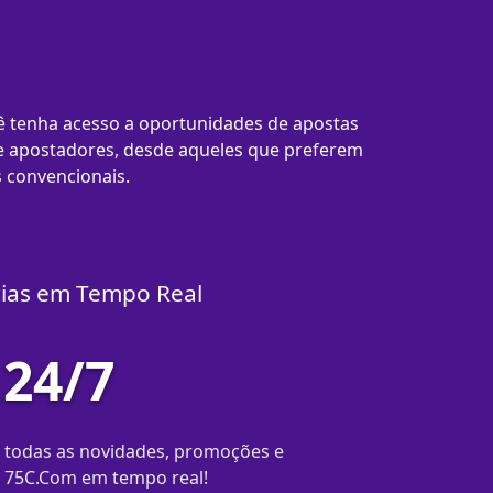
ê tenha acesso a oportunidades de apostas
de apostadores, desde aqueles que preferem
 convencionais.
cias em Tempo Real
24/7
e todas as novidades, promoções e
 75C.Com em tempo real!