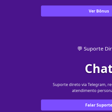
Ver Bônus
💬 Suporte Di
Cha
Suporte direto via Telegram, r
atendimento persona
Falar Suport