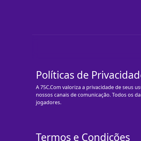
Políticas de Privacida
A 75C.Com valoriza a privacidade de seus u
nossos canais de comunicação. Todos os dad
jogadores.
Termos e Condições