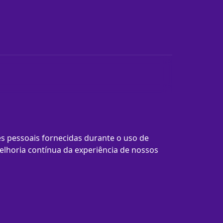
s pessoais fornecidas durante o uso de
elhoria contínua da experiência de nossos