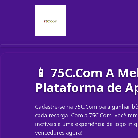
📱 75C.Com A Me
Plataforma de A
Cadastre-se na 75C.Com para ganhar b
cada recarga. Com a 75C.Com, você te
incríveis e uma experiência de jogo inig
vencedores agora!