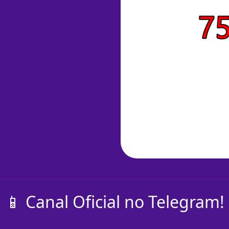
📱 Canal Oficial no Telegram!