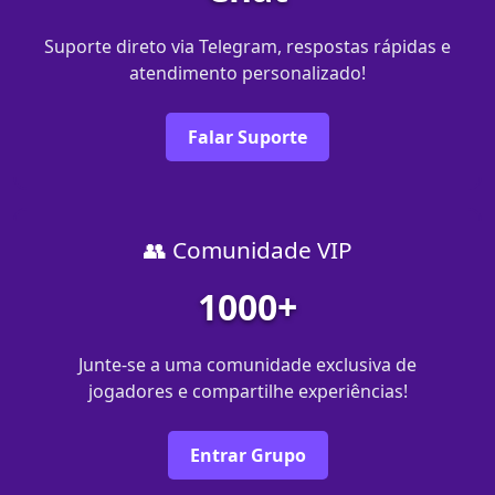
Suporte direto via Telegram, respostas rápidas e
atendimento personalizado!
Falar Suporte
👥 Comunidade VIP
1000+
Junte-se a uma comunidade exclusiva de
jogadores e compartilhe experiências!
Entrar Grupo