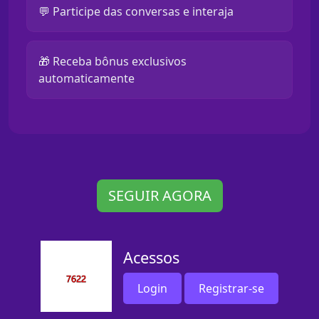
💬 Participe das conversas e interaja
🎁 Receba bônus exclusivos
automaticamente
SEGUIR AGORA
Acessos
Login
Registrar-se