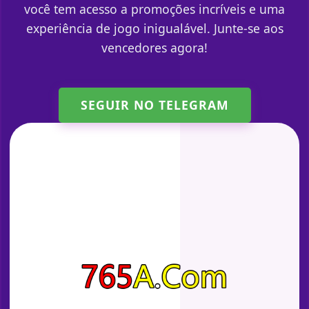
você tem acesso a promoções incríveis e uma
experiência de jogo inigualável. Junte-se aos
vencedores agora!
SEGUIR NO TELEGRAM