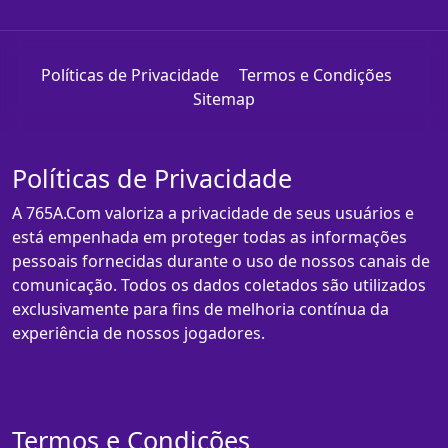
Políticas de Privacidade
Termos e Condições
Sitemap
Políticas de Privacidade
A 765A.Com valoriza a privacidade de seus usuários e
está empenhada em proteger todas as informações
pessoais fornecidas durante o uso de nossos canais de
comunicação. Todos os dados coletados são utilizados
exclusivamente para fins de melhoria contínua da
experiência de nossos jogadores.
Termos e Condições