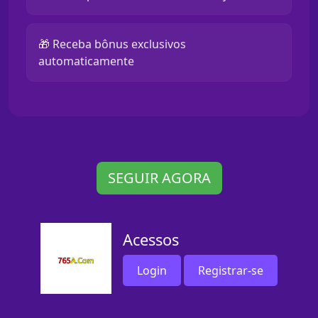
🎁 Receba bônus exclusivos
automaticamente
SEGUIR AGORA
Acessos
Login
Registrar-se