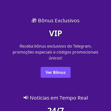
🎁 Bônus Exclusivos
VIP
Receba bônus exclusivos do Telegram,
promoções especiais e códigos promocionais
únicos!
Ver Bônus
📢 Notícias em Tempo Real
24/7