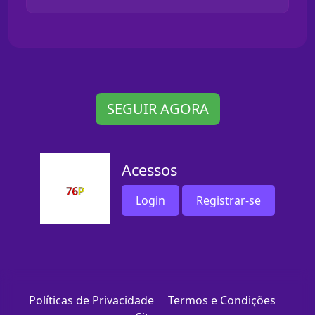
SEGUIR AGORA
Acessos
Login
Registrar-se
Políticas de Privacidade
Termos e Condições