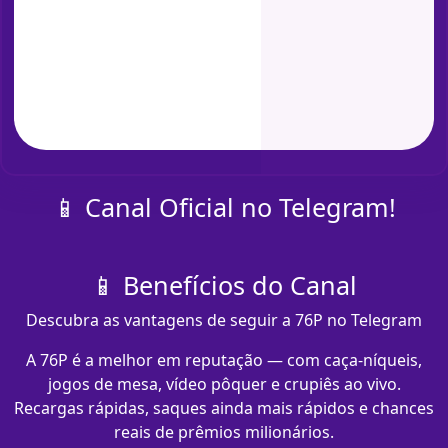
📱 Canal Oficial no Telegram!
📱 Benefícios do Canal
Descubra as vantagens de seguir a 76P no Telegram
A 76P é a melhor em reputação — com caça-níqueis,
jogos de mesa, vídeo pôquer e crupiês ao vivo.
Recargas rápidas, saques ainda mais rápidos e chances
reais de prêmios milionários.