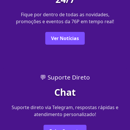
Fique por dentro de todas as novidades,
promoções e eventos da 76P em tempo real!
Ver Notícias
💬 Suporte Direto
Chat
Suporte direto via Telegram, respostas rápidas e
atendimento personalizado!