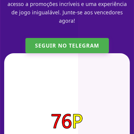
acesso a promoções incríveis e uma experiência
de jogo inigualável. Junte-se aos vencedores
agora!
SEGUIR NO TELEGRAM