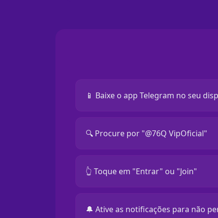
📱 Baixe o app Telegram no seu disp
🔍 Procure por "@76Q VipOficial"
👆 Toque em "Entrar" ou "Join"
🔔 Ative as notificações para não p