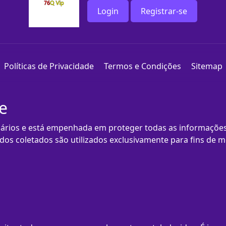
Login
Registrar-se
Políticas de Privacidade
Termos e Condições
Sitemap
de
suários e está empenhada em proteger todas as informações
os coletados são utilizados exclusivamente para fins de m