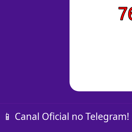
📱 Canal Oficial no Telegram!