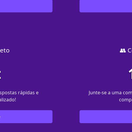
reto
👥 
t
espostas rápidas e
Junte-se a uma com
lizado!
compa
e