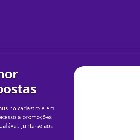
hor
postas
nus no cadastro e em
 acesso a promoções
ualável. Junte-se aos