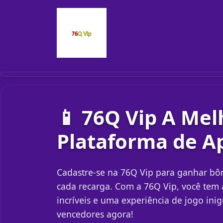
📱 76Q Vip A Mel
Plataforma de A
Cadastre-se na 76Q Vip para ganhar bô
cada recarga. Com a 76Q Vip, você tem
incríveis e uma experiência de jogo inig
vencedores agora!