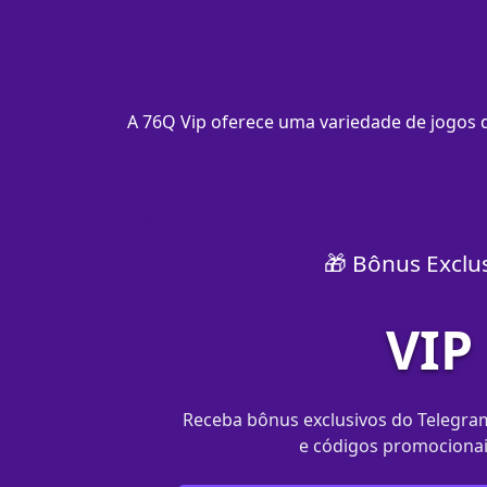
A 76Q Vip oferece uma variedade de jogos d
🎁 Bônus Exclu
VIP
Receba bônus exclusivos do Telegra
e códigos promocionai