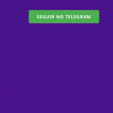
SEGUIR NO TELEGRAM