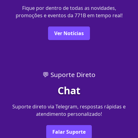
Fique por dentro de todas as novidades,
promoções e eventos da 771B em tempo real!
Ver Notícias
💬 Suporte Direto
Chat
Suporte direto via Telegram, respostas rápidas e
atendimento personalizado!
Falar Suporte