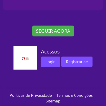
SEGUIR AGORA
Acessos
Login
Registrar-se
Políticas de Privacidade
Termos e Condições
Sitemap