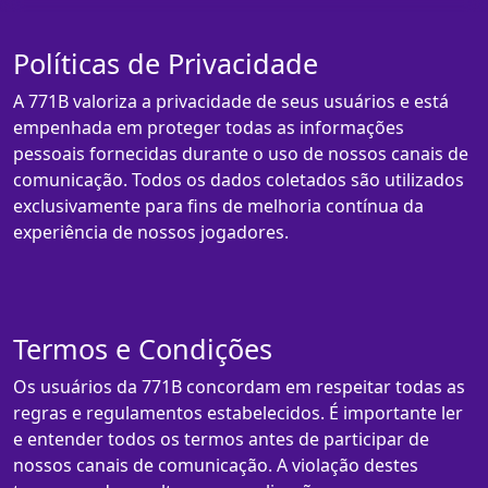
Políticas de Privacidade
A 771B valoriza a privacidade de seus usuários e está
empenhada em proteger todas as informações
pessoais fornecidas durante o uso de nossos canais de
comunicação. Todos os dados coletados são utilizados
exclusivamente para fins de melhoria contínua da
experiência de nossos jogadores.
Termos e Condições
Os usuários da 771B concordam em respeitar todas as
regras e regulamentos estabelecidos. É importante ler
e entender todos os termos antes de participar de
nossos canais de comunicação. A violação destes