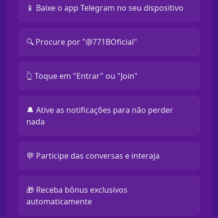
📱 Baixe o app Telegram no seu dispositivo
🔍 Procure por "@771BOficial"
👆 Toque em "Entrar" ou "Join"
🔔 Ative as notificações para não perder
nada
💬 Participe das conversas e interaja
🎁 Receba bônus exclusivos
automaticamente