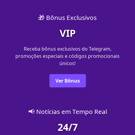
🎁 Bônus Exclusivos
VIP
Receba bônus exclusivos do Telegram,
promoções especiais e códigos promocionais
únicos!
Ver Bônus
📢 Notícias em Tempo Real
24/7