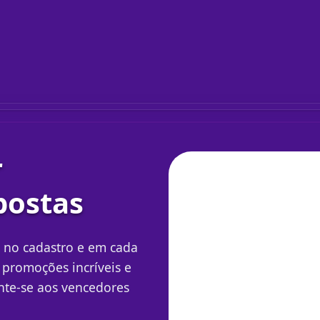
r
postas
 no cadastro e em cada
 promoções incríveis e
unte-se aos vencedores