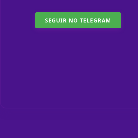
SEGUIR NO TELEGRAM