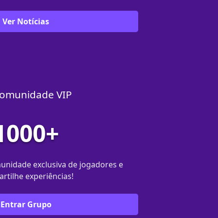
Ver Notícias
Comunidade VIP
1000+
unidade exclusiva de jogadores e
rtilhe experiências!
Entrar Grupo