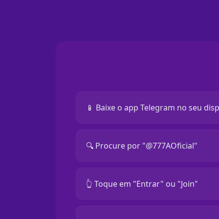
📱 Baixe o app Telegram no seu disp
🔍 Procure por "@777AOficial"
👆 Toque em "Entrar" ou "Join"