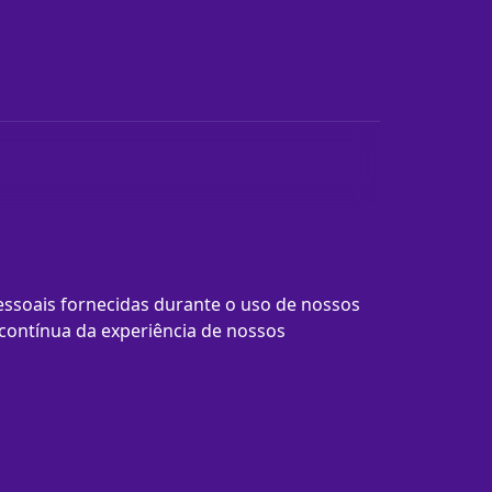
essoais fornecidas durante o uso de nossos
 contínua da experiência de nossos