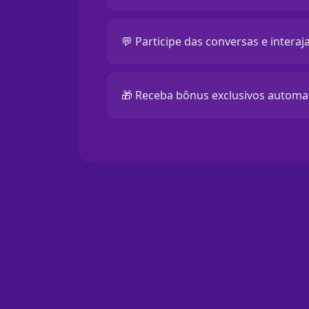
💬 Participe das conversas e interaj
🎁 Receba bônus exclusivos autom