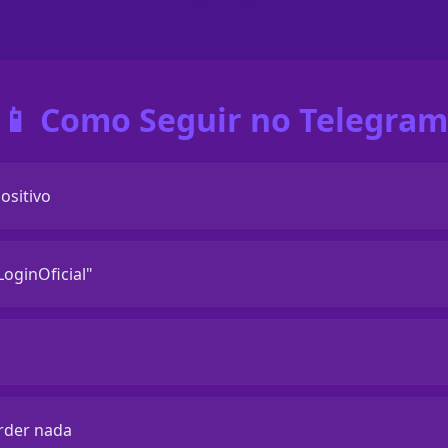
📱 Como Seguir no Telegram
ositivo
oginOficial"
erder nada