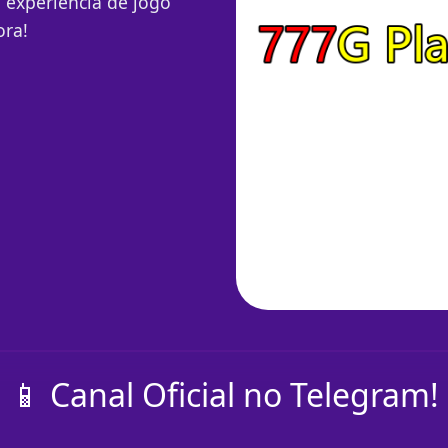
 experiência de jogo
ora!
📱 Canal Oficial no Telegram!