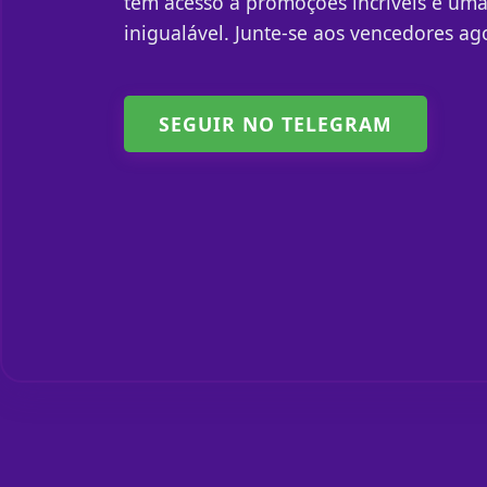
tem acesso a promoções incríveis e uma
inigualável. Junte-se aos vencedores ag
SEGUIR NO TELEGRAM