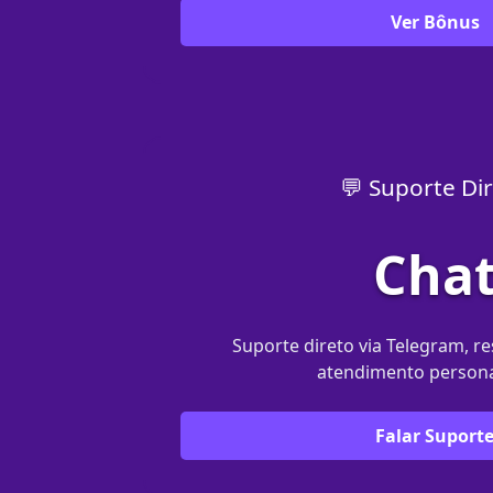
Ver Bônus
💬 Suporte Di
Cha
Suporte direto via Telegram, r
atendimento persona
Falar Suport