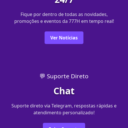
Fique por dentro de todas as novidades,
promoções e eventos da 777H em tempo real!
Ver Notícias
💬 Suporte Direto
Chat
Suporte direto via Telegram, respostas rápidas e
atendimento personalizado!