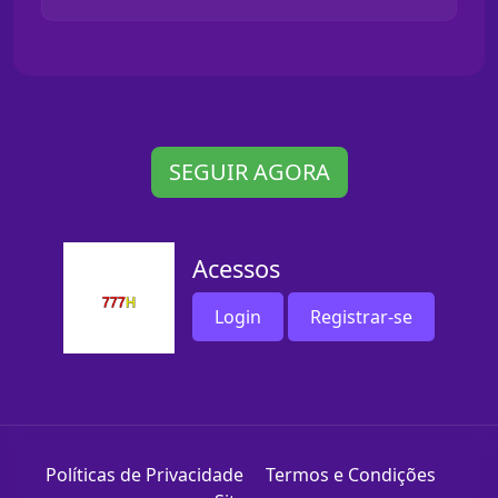
SEGUIR AGORA
Acessos
Login
Registrar-se
Políticas de Privacidade
Termos e Condições