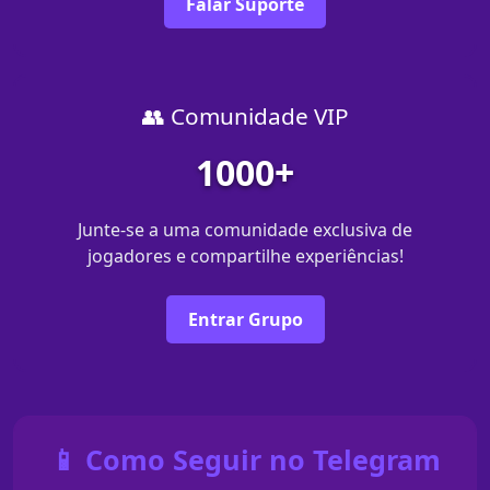
Falar Suporte
👥 Comunidade VIP
1000+
Junte-se a uma comunidade exclusiva de
jogadores e compartilhe experiências!
Entrar Grupo
📱 Como Seguir no Telegram