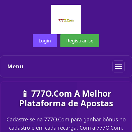
Login
Registrar-se
Menu
📱 777O.Com A Melhor
Plataforma de Apostas
Cadastre-se na 777O.Com para ganhar bônus no
cadastro e em cada recarga. Com a 777O.Com,