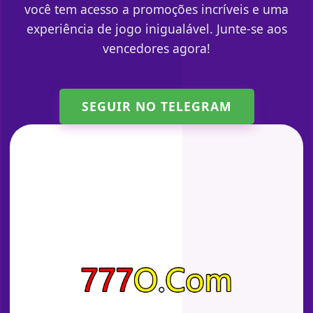
você tem acesso a promoções incríveis e uma
experiência de jogo inigualável. Junte-se aos
vencedores agora!
SEGUIR NO TELEGRAM