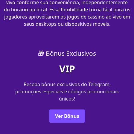
vivo conforme sua conveniência, independentemente
do horário ou local. Essa flexibilidade torna fácil para os
jogadores aproveitarem os jogos de cassino ao vivo em
seus desktops ou dispositivos móveis.
🎁 Bônus Exclusivos
VIP
Receba bônus exclusivos do Telegram,
promoções especiais e códigos promocionais
únicos!
Ver Bônus