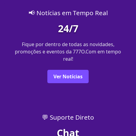
📢 Notícias em Tempo Real
24/7
Fique por dentro de todas as novidades,
promoções e eventos da 777O.Com em tempo
real!
Ver Notícias
💬 Suporte Direto
Chat