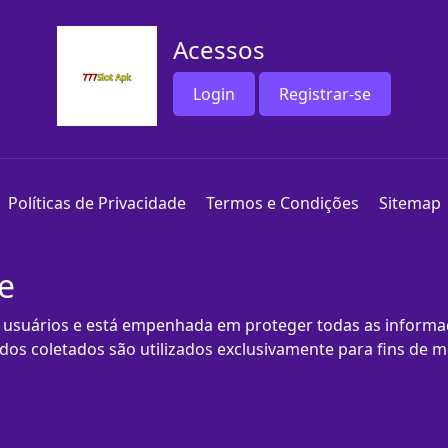
Acessos
Login
Registrar-se
Políticas de Privacidade
Termos e Condições
Sitemap
de
us usuários e está empenhada em proteger todas as informa
os coletados são utilizados exclusivamente para fins de m