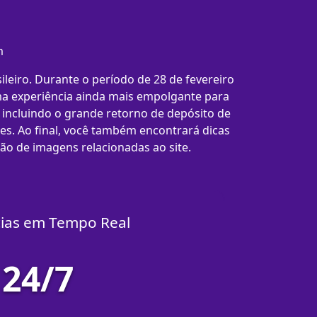
m
leiro. Durante o período de 28 de fevereiro
ma experiência ainda mais empolgante para
, incluindo o grande retorno de depósito de
s. Ao final, você também encontrará dicas
o de imagens relacionadas ao site.
cias em Tempo Real
24/7