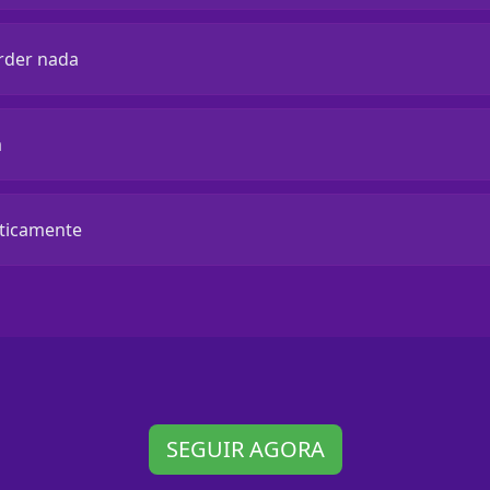
erder nada
a
aticamente
SEGUIR AGORA