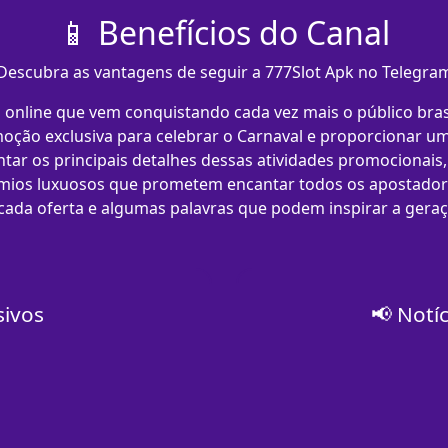
📱 Benefícios do Canal
Descubra as vantagens de seguir a 777Slot Apk no Telegra
online que vem conquistando cada vez mais o público brasi
ção exclusiva para celebrar o Carnaval e proporcionar u
tar os principais detalhes dessas atividades promocionais
êmios luxuosos que prometem encantar todos os apostadore
ada oferta e algumas palavras que podem inspirar a geraçã
sivos
📢 Notí