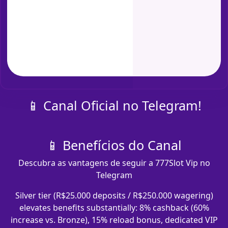
📱 Canal Oficial no Telegram!
📱 Benefícios do Canal
Descubra as vantagens de seguir a 777Slot Vip no
Telegram
Silver tier (R$25.000 deposits / R$250.000 wagering)
elevates benefits substantially: 8% cashback (60%
increase vs. Bronze), 15% reload bonus, dedicated VIP