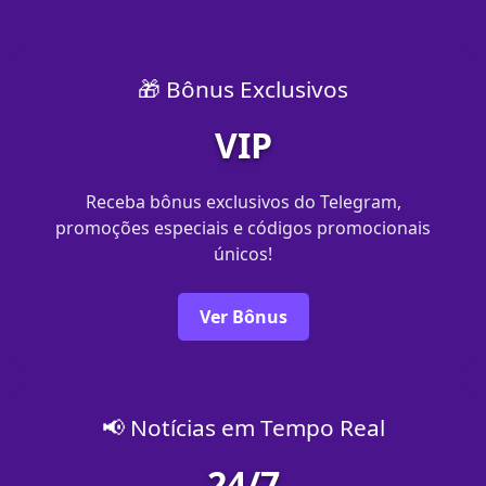
🎁 Bônus Exclusivos
VIP
Receba bônus exclusivos do Telegram,
promoções especiais e códigos promocionais
únicos!
Ver Bônus
📢 Notícias em Tempo Real
24/7