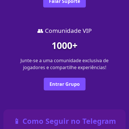
Falar Suporte
👥 Comunidade VIP
1000+
Junte-se a uma comunidade exclusiva de
jogadores e compartilhe experiências!
Entrar Grupo
📱 Como Seguir no Telegram