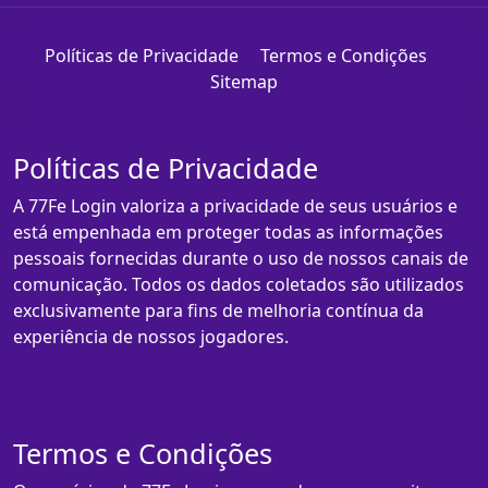
Políticas de Privacidade
Termos e Condições
Sitemap
Políticas de Privacidade
A 77Fe Login valoriza a privacidade de seus usuários e
está empenhada em proteger todas as informações
pessoais fornecidas durante o uso de nossos canais de
comunicação. Todos os dados coletados são utilizados
exclusivamente para fins de melhoria contínua da
experiência de nossos jogadores.
Termos e Condições