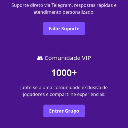
Suporte direto via Telegram, respostas rápidas e
atendimento personalizado!
Falar Suporte
👥 Comunidade VIP
1000+
Junte-se a uma comunidade exclusiva de
jogadores e compartilhe experiências!
Entrar Grupo