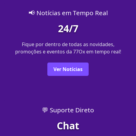
📢 Notícias em Tempo Real
24/7
Fique por dentro de todas as novidades,
promoções e eventos da 77Ox em tempo real!
Ver Notícias
💬 Suporte Direto
Chat