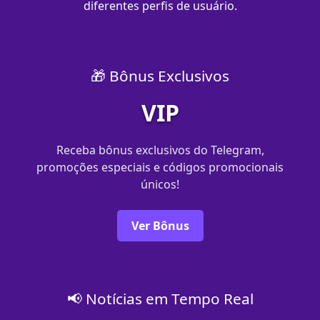
diferentes perfis de usuário.
🎁 Bônus Exclusivos
VIP
Receba bônus exclusivos do Telegram,
promoções especiais e códigos promocionais
únicos!
Ver Bônus
📢 Notícias em Tempo Real