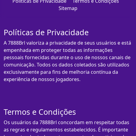
Políticas de Privacidade
Termos e Condições
Sitemap
Políticas de Privacidade
A 7888Brl valoriza a privacidade de seus usuários e está
empenhada em proteger todas as informações
pessoais fornecidas durante o uso de nossos canais de
comunicação. Todos os dados coletados são utilizados
exclusivamente para fins de melhoria contínua da
experiência de nossos jogadores.
Termos e Condições
Os usuários da 7888Brl concordam em respeitar todas
as regras e regulamentos estabelecidos. É importante