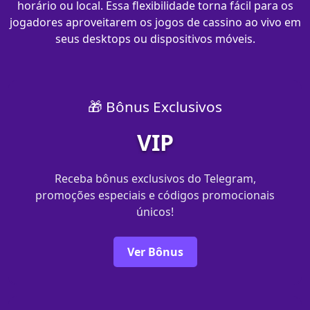
horário ou local. Essa flexibilidade torna fácil para os
jogadores aproveitarem os jogos de cassino ao vivo em
seus desktops ou dispositivos móveis.
🎁 Bônus Exclusivos
VIP
Receba bônus exclusivos do Telegram,
promoções especiais e códigos promocionais
únicos!
Ver Bônus