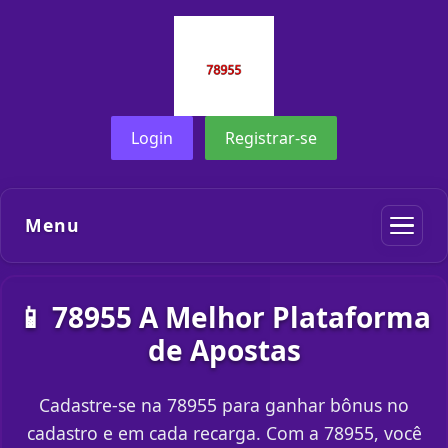
Login
Registrar-se
Menu
📱 78955 A Melhor Plataforma
de Apostas
Cadastre-se na 78955 para ganhar bônus no
cadastro e em cada recarga. Com a 78955, você