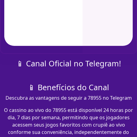
📱 Canal Oficial no Telegram!
📱 Benefícios do Canal
Descubra as vantagens de seguir a 78955 no Telegram
O cassino ao vivo do 78955 está disponível 24 horas por
dia, 7 dias por semana, permitindo que os jogadores
acessem seus jogos favoritos com crupiê ao vivo
conforme sua conveniência, independentemente do