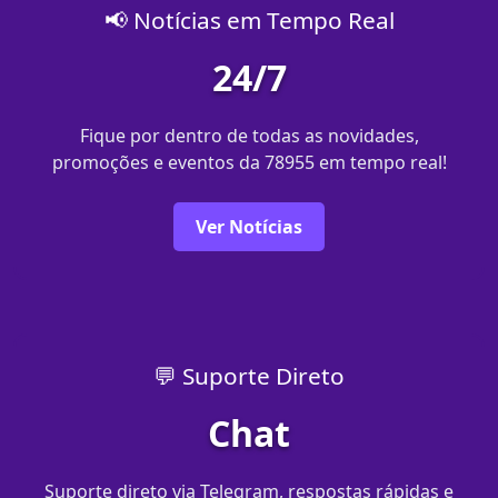
📢 Notícias em Tempo Real
24/7
Fique por dentro de todas as novidades,
promoções e eventos da 78955 em tempo real!
Ver Notícias
💬 Suporte Direto
Chat
Suporte direto via Telegram, respostas rápidas e