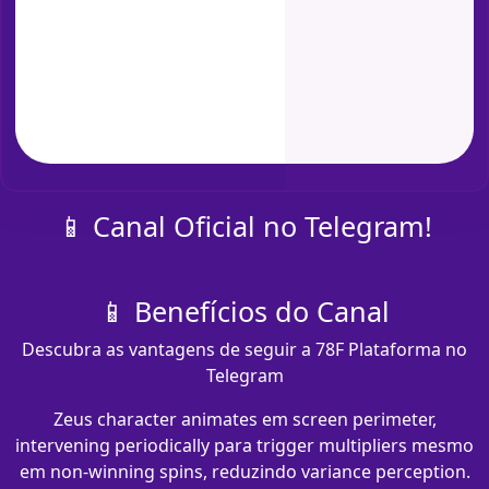
📱 Canal Oficial no Telegram!
📱 Benefícios do Canal
Descubra as vantagens de seguir a 78F Plataforma no
Telegram
Zeus character animates em screen perimeter,
intervening periodically para trigger multipliers mesmo
em non-winning spins, reduzindo variance perception.