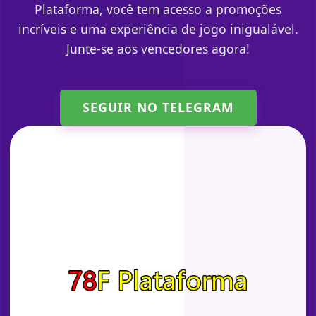
Plataforma, você tem acesso a promoções
incríveis e uma experiência de jogo inigualável.
Junte-se aos vencedores agora!
SEGUIR NO TELEGRAM