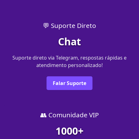
💬 Suporte Direto
Chat
Suporte direto via Telegram, respostas rápidas e
atendimento personalizado!
Falar Suporte
👥 Comunidade VIP
1000+