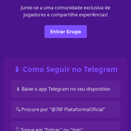
Junte-se a uma comunidade exclusiva de
jogadores e compartilhe experiências!
Entrar Grupo
📱 Como Seguir no Telegram
📱 Baixe o app Telegram no seu dispositivo
🔍 Procure por "@78F PlataformaOficial"
👆 Toque em "Entrar" ou "Join"