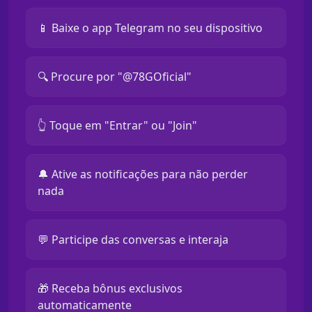
📱 Baixe o app Telegram no seu dispositivo
🔍 Procure por "@78GOficial"
👆 Toque em "Entrar" ou "Join"
🔔 Ative as notificações para não perder
nada
💬 Participe das conversas e interaja
🎁 Receba bônus exclusivos
automaticamente