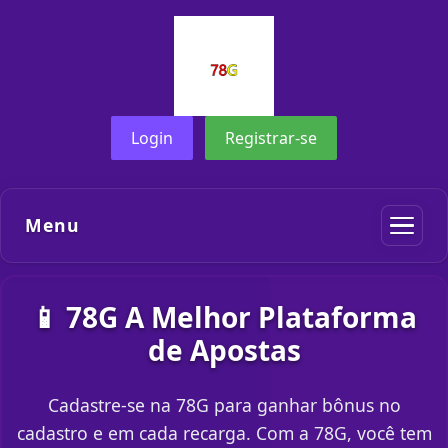
Login
Registrar-se
Menu
📱 78G A Melhor Plataforma
de Apostas
Cadastre-se na 78G para ganhar bônus no
cadastro e em cada recarga. Com a 78G, você tem