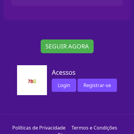
SEGUIR AGORA
Acessos
Login
Registrar-se
Políticas de Privacidade
Termos e Condições