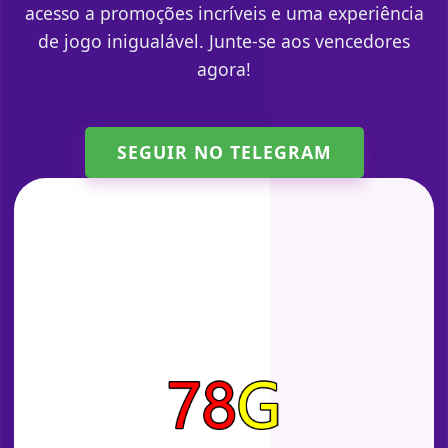
acesso a promoções incríveis e uma experiência
de jogo inigualável. Junte-se aos vencedores
agora!
SEGUIR NO TELEGRAM