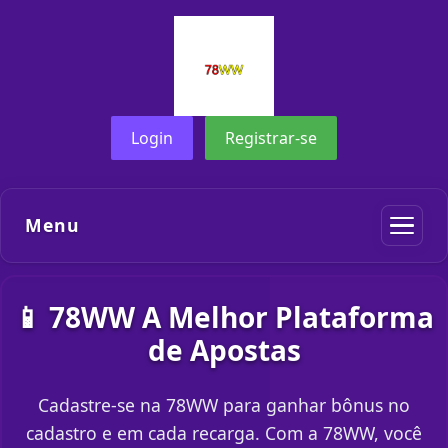
Login
Registrar-se
Menu
📱 78WW A Melhor Plataforma
de Apostas
Cadastre-se na 78WW para ganhar bônus no
cadastro e em cada recarga. Com a 78WW, você