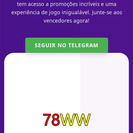
tem acesso a promoções incríveis e uma
experiência de jogo inigualável. Junte-se aos
vencedores agora!
SEGUIR NO TELEGRAM