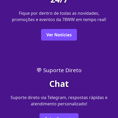
Fique por dentro de todas as novidades,
promoções e eventos da 78WW em tempo real!
Ver Notícias
💬 Suporte Direto
Chat
Suporte direto via Telegram, respostas rápidas e
atendimento personalizado!