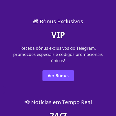
🎁 Bônus Exclusivos
VIP
Receba bônus exclusivos do Telegram,
promoções especiais e códigos promocionais
únicos!
Ver Bônus
📢 Notícias em Tempo Real
24/7