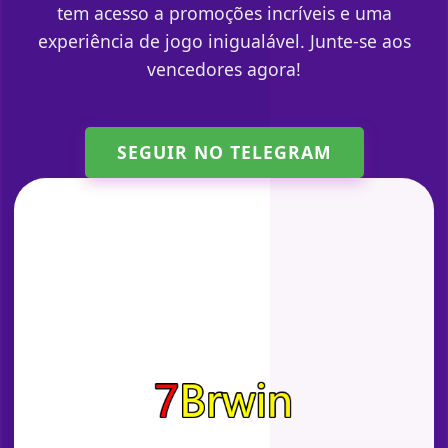
tem acesso a promoções incríveis e uma
experiência de jogo inigualável. Junte-se aos
vencedores agora!
SEGUIR NO TELEGRAM