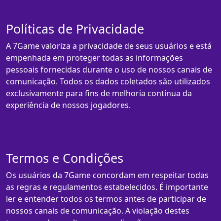
Políticas de Privacidade
A 7Game valoriza a privacidade de seus usuários e está
empenhada em proteger todas as informações
pessoais fornecidas durante o uso de nossos canais de
comunicação. Todos os dados coletados são utilizados
exclusivamente para fins de melhoria contínua da
experiência de nossos jogadores.
Termos e Condições
Os usuários da 7Game concordam em respeitar todas
as regras e regulamentos estabelecidos. É importante
ler e entender todos os termos antes de participar de
nossos canais de comunicação. A violação destes