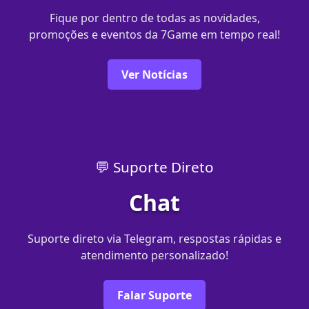
Fique por dentro de todas as novidades,
promoções e eventos da 7Game em tempo real!
Ver Notícias
💬 Suporte Direto
Chat
Suporte direto via Telegram, respostas rápidas e
atendimento personalizado!
Falar Suporte