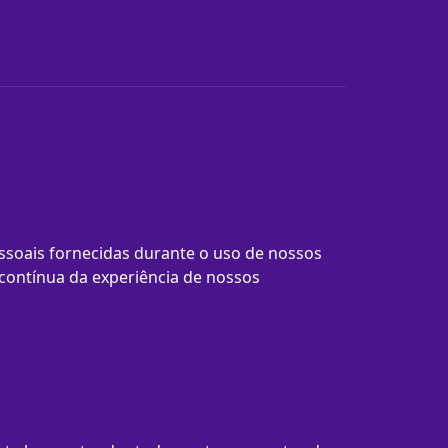
ssoais fornecidas durante o uso de nossos
 contínua da experiência de nossos