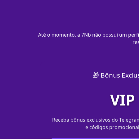
Até o momento, a 7Nb não possui um perfil 
re
🎁 Bônus Exclu
VIP
Receba bônus exclusivos do Telegra
e códigos promocionai