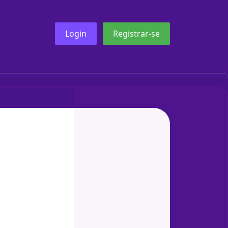
Login
Registrar-se