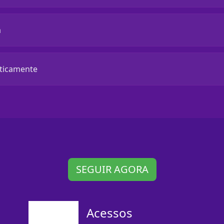
a
aticamente
SEGUIR AGORA
Acessos