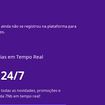
a ainda não se registrou na plataforma para
os.
cias em Tempo Real
24/7
e todas as novidades, promoções e
da 7Nb em tempo real!