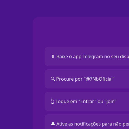
📱 Baixe o app Telegram no seu disp
🔍 Procure por "@7NbOficial"
👆 Toque em "Entrar" ou "Join"
🔔 Ative as notificações para não p