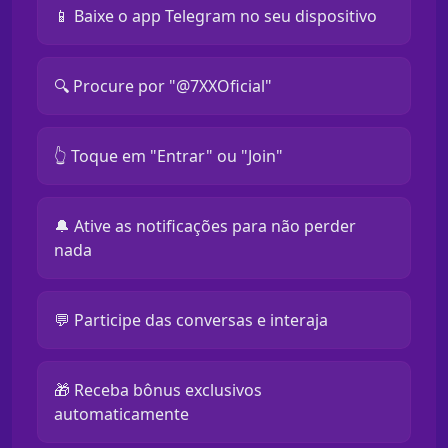
📱 Baixe o app Telegram no seu dispositivo
🔍 Procure por "@7XXOficial"
👆 Toque em "Entrar" ou "Join"
🔔 Ative as notificações para não perder
nada
💬 Participe das conversas e interaja
🎁 Receba bônus exclusivos
automaticamente