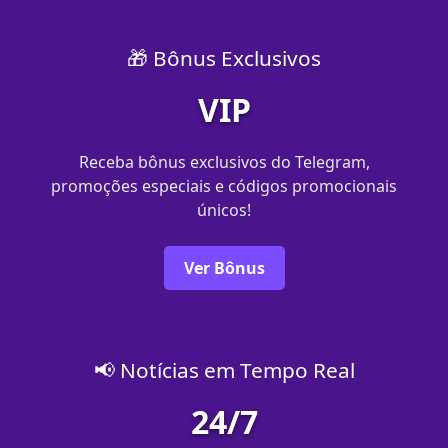
🎁 Bônus Exclusivos
VIP
Receba bônus exclusivos do Telegram,
promoções especiais e códigos promocionais
únicos!
Ver Bônus
📢 Notícias em Tempo Real
24/7