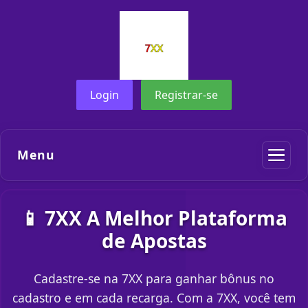
Login
Registrar-se
Menu
📱 7XX A Melhor Plataforma
de Apostas
Cadastre-se na 7XX para ganhar bônus no
cadastro e em cada recarga. Com a 7XX, você tem