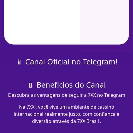
📱 Canal Oficial no Telegram!
📱 Benefícios do Canal
Descubra as vantagens de seguir a 7XX no Telegram
Na 7XX , você vive um ambiente de cassino
internacional realmente justo, com confiança e
diversão através da 7XX Brasil .