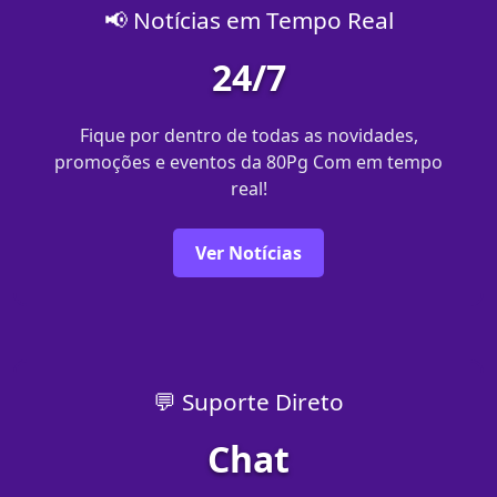
📢 Notícias em Tempo Real
24/7
Fique por dentro de todas as novidades,
promoções e eventos da 80Pg Com em tempo
real!
Ver Notícias
💬 Suporte Direto
Chat