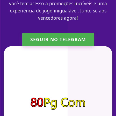
você tem acesso a promoções incríveis e uma
experiência de jogo inigualável. Junte-se aos
vencedores agora!
SEGUIR NO TELEGRAM