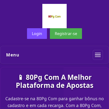
Login
Registrar-se
Menu
📱 80Pg Com A Melhor
Plataforma de Apostas
Cadastre-se na 80Pg Com para ganhar bônus no
cadastro e em cada recarga. Com a 80Pg Com,