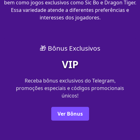
bem como jogos exclusivos como Sic Bo e Dragon Tiger.
Essa variedade atende a diferentes preferências e
interesses dos jogadores.
🎁 Bônus Exclusivos
VIP
Receba bônus exclusivos do Telegram,
promoções especiais e códigos promocionais
únicos!
Ver Bônus