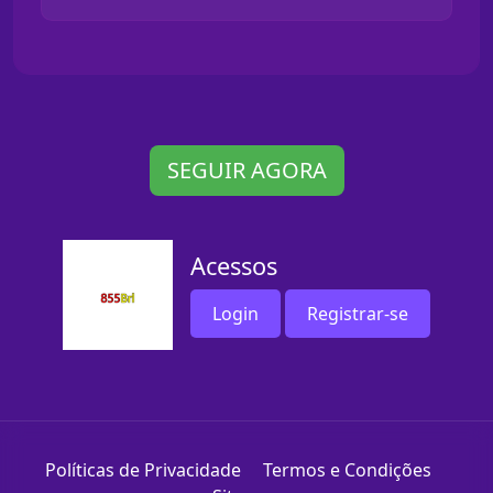
SEGUIR AGORA
Acessos
Login
Registrar-se
Políticas de Privacidade
Termos e Condições