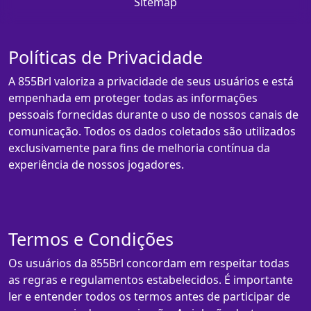
Sitemap
Políticas de Privacidade
A 855Brl valoriza a privacidade de seus usuários e está
empenhada em proteger todas as informações
pessoais fornecidas durante o uso de nossos canais de
comunicação. Todos os dados coletados são utilizados
exclusivamente para fins de melhoria contínua da
experiência de nossos jogadores.
Termos e Condições
Os usuários da 855Brl concordam em respeitar todas
as regras e regulamentos estabelecidos. É importante
ler e entender todos os termos antes de participar de