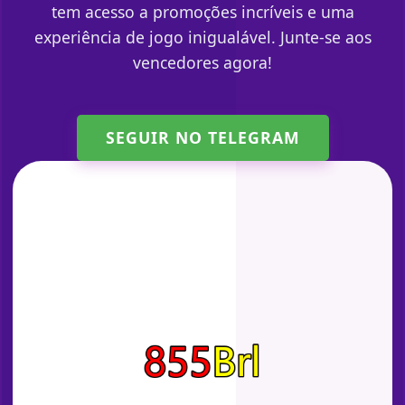
tem acesso a promoções incríveis e uma
experiência de jogo inigualável. Junte-se aos
vencedores agora!
SEGUIR NO TELEGRAM